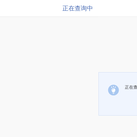
正在查询中
正在