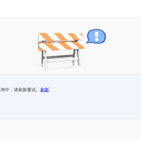
查询中，请刷新重试。
刷新